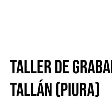
Taller de graba
TALLÁN (Piura)