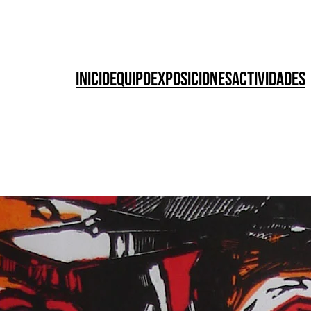
Inicio
Equipo
Exposiciones
Actividades