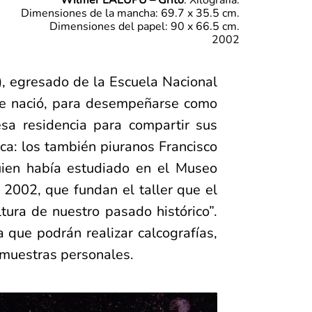
Dimensiones de la mancha: 69.7 x 35.5 cm.
Dimensiones del papel: 90 x 66.5 cm.
2002
), egresado de la Escuela Nacional
nde nació, para desempeñarse como
sa residencia para compartir sus
ica: los también piuranos Francisco
uien había estudiado en el Museo
2002, que fundan el taller que el
tura de nuestro pasado histórico”.
 que podrán realizar calcografías,
 muestras personales.