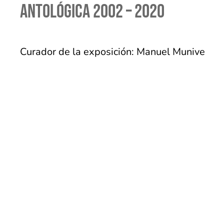
Antológica 2002 – 2020
Curador de la exposición: Manuel Munive