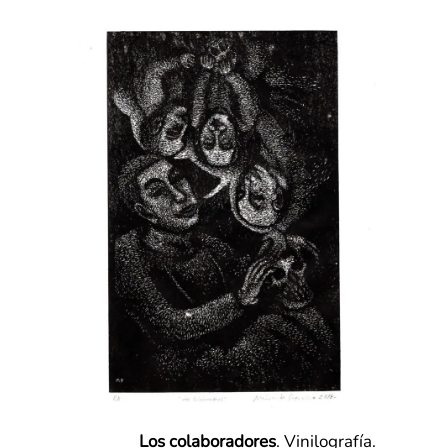
Los colaboradores
. Vinilografía.