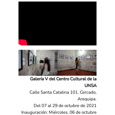
Galería V del Centro Cultural de la
UNSA
Calle Santa Catalina 101, Cercado,
Arequipa.
Del 07 al 29 de octubre de 2021
Inauguración: Miércoles, 06 de octubre