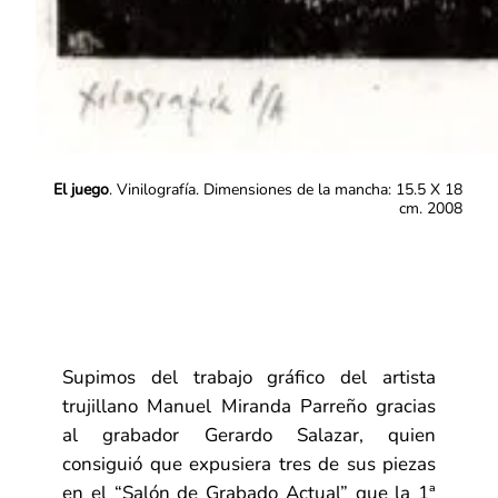
El juego
. Vinilografía. Dimensiones de la mancha: 15.5 X 18
cm. 2008
Supimos del trabajo gráfico del artista
trujillano Manuel Miranda Parreño gracias
al grabador Gerardo Salazar, quien
consiguió que expusiera tres de sus piezas
en el “Salón de Grabado Actual” que la 1ª