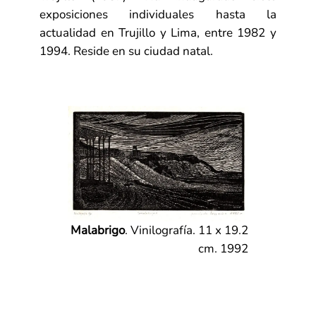
exposiciones individuales hasta la
actualidad en Trujillo y Lima, entre 1982 y
1994. Reside en su ciudad natal.
Malabrigo
. Vinilografía. 11 x 19.2
cm. 1992