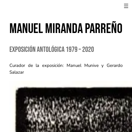
Manuel MIRANDA PARREÑO
Exposición antológica 1979 – 2020
Curador de la exposición: Manuel Munive y Gerardo
Salazar