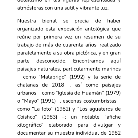
atmósferas con una sutil y vibrante luz.
Nuestra bienal se precia de haber
organizado esta exposición antológica que
reúne por primera vez un resumen de su
trabajo de más de cuarenta años, realizado
paralelamente a su obra pictórica, y en gran
parte desconocido. Encontramos aquí
paisajes naturales, particularmente marinos
– como “Malabrigo” (1992) y la serie de
chalanas de 2018 –, así como paisajes
urbanos – como “Iglesia de Huamán” (1979)
o “Mayo” (1991) –, escenas costumbristas –
como “La foto” (1982) y “Los aguateros de
Coishco” (1983) –; un notable “afiche
xilográfico” elaborado para divulgar y
documentar su muestra individual de 1982