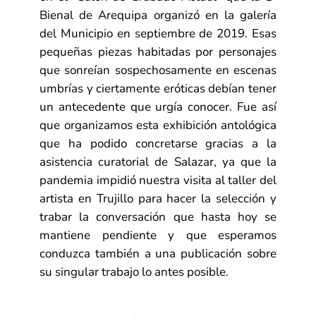
Bienal de Arequipa organizó en la galería
del Municipio en septiembre de 2019. Esas
pequeñas piezas habitadas por personajes
que sonreían sospechosamente en escenas
umbrías y ciertamente eróticas debían tener
un antecedente que urgía conocer. Fue así
que organizamos esta exhibición antológica
que ha podido concretarse gracias a la
asistencia curatorial de Salazar, ya que la
pandemia impidió nuestra visita al taller del
artista en Trujillo para hacer la selección y
trabar la conversación que hasta hoy se
mantiene pendiente y que esperamos
conduzca también a una publicación sobre
su singular trabajo lo antes posible.