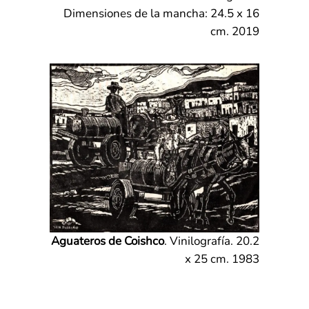
Dimensiones de la mancha: 24.5 x 16
cm. 2019
Aguateros de Coishco
. Vinilografía. 20.2
x 25 cm. 1983