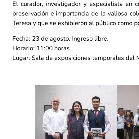
El curador, investigador y especialista en 
preservación e importancia de la valiosa c
Teresa y que se exhibieron al público como 
Fecha: 23 de agosto. Ingreso libre.
Horario: 11:00 horas
Lugar: Sala de exposiciones temporales del M