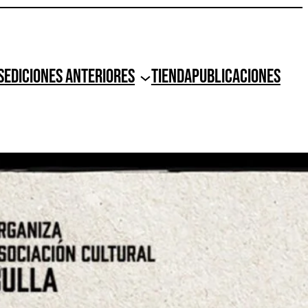
s
Ediciones anteriores
Tienda
Publicaciones