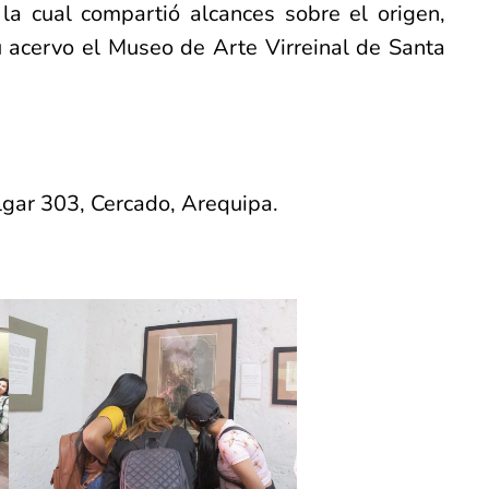
 la cual compartió alcances sobre el origen,
 acervo el Museo de Arte Virreinal de Santa
lgar 303, Cercado, Arequipa.