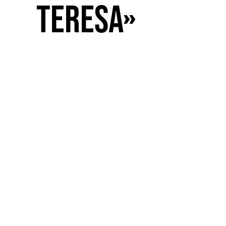
Teresa»